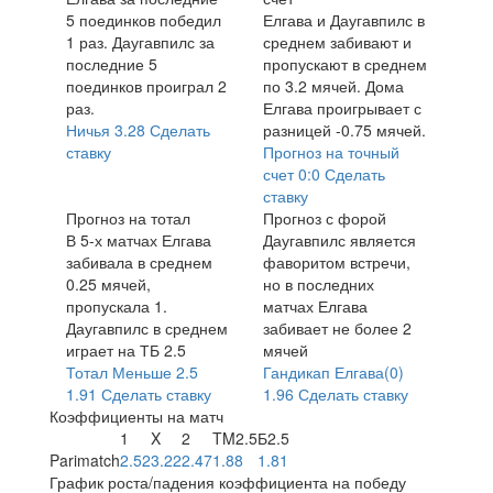
5 поединков победил
Елгава и Даугавпилс в
1 раз. Даугавпилс за
среднем забивают и
последние 5
пропускают в среднем
поединков проиграл 2
по 3.2 мячей. Дома
раз.
Елгава проигрывает с
Ничья
3.28
Сделать
разницей -0.75 мячей.
ставку
Прогноз на точный
счет
0:0
Сделать
ставку
Прогноз на тотал
Прогноз с форой
В 5-х матчах Елгава
Даугавпилс является
забивала в среднем
фаворитом встречи,
0.25 мячей,
но в последних
пропускала 1.
матчах Елгава
Даугавпилс в среднем
забивает не более 2
играет на ТБ 2.5
мячей
Тотал Меньше 2.5
Гандикап Елгава(0)
1.91
Сделать ставку
1.96
Сделать ставку
Коэффициенты на матч
1
X
2
TM2.5
Б2.5
Parimatch
2.52
3.22
2.47
1.88
1.81
График роста/падения коэффициента на победу