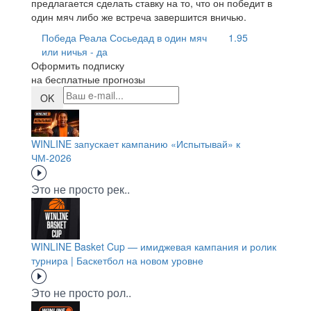
предлагается сделать ставку на то, что он победит в
один мяч либо же встреча завершится вничью.
Победа Реала Сосьедад в один мяч
1.95
или ничья - да
Оформить подписку
на бесплатные прогнозы
OK
WINLINE запускает кампанию «Испытывай» к
ЧМ-2026
Это не просто рек..
WINLINE Basket Cup — имиджевая кампания и ролик
турнира | Баскетбол на новом уровне
Это не просто рол..