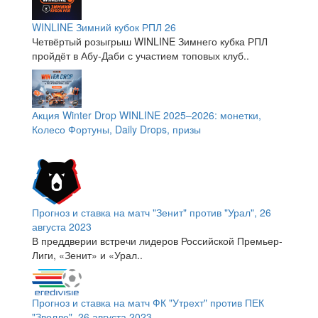
WINLINE Зимний кубок РПЛ 26
Четвёртый розыгрыш WINLINE Зимнего кубка РПЛ
пройдёт в Абу-Даби с участием топовых клуб..
Акция Winter Drop WINLINE 2025–2026: монетки,
Колесо Фортуны, Daily Drops, призы
Прогноз и ставка на матч "Зенит" против "Урал", 26
августа 2023
В преддверии встречи лидеров Российской Премьер-
Лиги, «Зенит» и «Урал..
Прогноз и ставка на матч ФК "Утрехт" против ПЕК
"Зволле", 26 августа 2023