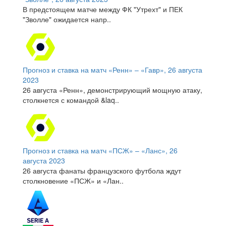
В предстоящем матче между ФК "Утрехт" и ПЕК
"Зволле" ожидается напр..
Прогноз и ставка на матч «Ренн» – «Гавр», 26 августа
2023
26 августа «Ренн», демонстрирующий мощную атаку,
столкнется с командой &laq..
Прогноз и ставка на матч «ПСЖ» – «Ланс», 26
августа 2023
26 августа фанаты французского футбола ждут
столкновение «ПСЖ» и «Лан..