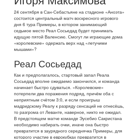
24 сентября в Сан-Себастьяне на стадионе «Аноэта»
состоится центральный матч воскресного игрового
дня 6 тура Примеры, в котором занимающий
седьмое место Реал Сосьедад будет принимать
идущую пятой Валенсию. Смогут ли играющие дома
«королевские» одержать верх над «летучими
мышами»?
Реал Сосьедад
Как и предполагалось, стартовый запал Реала
Сосьедад вполне ожидаемо закончился, и команда
начинает быстро сдуваться. «Королевские»
потерпели два поражения подряд, причём оба с
неприятным счётом 3:0, и если проигрыш
мадридскому Реалу к разряду сенсаций не отнесёшь,
то разгрома от Леванте, наверное, никто не ожидал.
В предстоящем матче команде Эусебио Сакристана
необходимо набирать очки, иначе она быстро
превратится в заурядного середнячка Примеры, для
которого участие в еврокубках превратится в