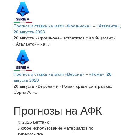
Прогноз и ставка на матч «Фрозиноне» – «Аталанта»,
26 августа 2023
26 августа «Фрозиноне» встретится с амбициозной
«Аталантой» на ..
Прогноз и ставка на матч «Верона» – «Рома», 26
августа 2023
26 августа «Верона» и «Рома» сразятся в рамках
Серии А. «..
Прогнозы на АФК
© 2026 Беттанк
Любое использование материалов по
гиперссылке