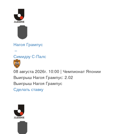
Нагоя Грампус
–
Симидзу С-Палс
08 августа 2026г. 10:00 | Чемпионат Японии
Выигрыш Нагоя Грампус:
2.02
Выигрыш Нагоя Грампус
Сделать ставку