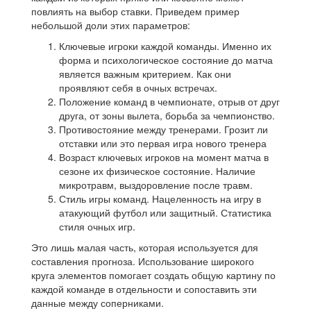
повлиять на выбор ставки. Приведем пример
небольшой доли этих параметров:
Ключевые игроки каждой команды. Именно их
форма и психологическое состояние до матча
является важным критерием. Как они
проявляют себя в очных встречах.
Положение команд в чемпионате, отрыв от друг
друга, от зоны вылета, борьба за чемпионство.
Противостояние между тренерами. Грозит ли
отставки или это первая игра нового тренера
Возраст ключевых игроков на момент матча в
сезоне их физическое состояние. Наличие
микротравм, выздоровление после травм.
Стиль игры команд. Нацеленность на игру в
атакующий футбол или защитный. Статистика
стиля очных игр.
Это лишь малая часть, которая используется для
составления прогноза. Использование широкого
круга элементов помогает создать общую картину по
каждой команде в отдельности и сопоставить эти
данные между соперниками.