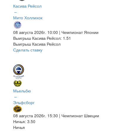
Касива Рейсол
–
Мито Холлихок
08 августа 2026г. 10:00 | Чемпионат Японии
Выигрыш Касива Рейсол:
1.51
Выигрыш Касива Рейсол
Сделать ставку
Мьельбю
–
Эльфсборг
08 августа 2026г. 15:30 | Чемпионат Швеции
Ничья:
3.50
Ничья