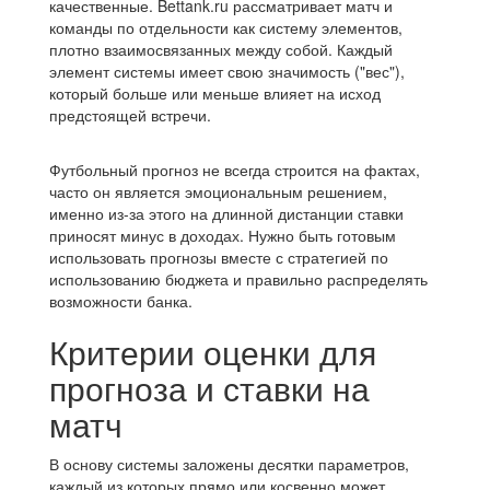
качественные. Bettank.ru рассматривает матч и
команды по отдельности как систему элементов,
плотно взаимосвязанных между собой. Каждый
элемент системы имеет свою значимость ("вес"),
который больше или меньше влияет на исход
предстоящей встречи.
Футбольный прогноз не всегда строится на фактах,
часто он является эмоциональным решением,
именно из-за этого на длинной дистанции ставки
приносят минус в доходах. Нужно быть готовым
использовать прогнозы вместе с стратегией по
использованию бюджета и правильно распределять
возможности банка.
Критерии оценки для
прогноза и ставки на
матч
В основу системы заложены десятки параметров,
каждый из которых прямо или косвенно может