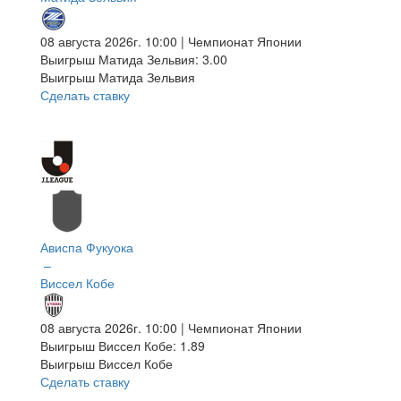
08 августа 2026г. 10:00 | Чемпионат Японии
Выигрыш Матида Зельвия:
3.00
Выигрыш Матида Зельвия
Сделать ставку
Ависпа Фукуока
–
Виссел Кобе
08 августа 2026г. 10:00 | Чемпионат Японии
Выигрыш Виссел Кобе:
1.89
Выигрыш Виссел Кобе
Сделать ставку