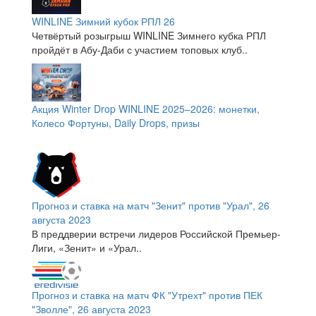
WINLINE Зимний кубок РПЛ 26
Четвёртый розыгрыш WINLINE Зимнего кубка РПЛ
пройдёт в Абу-Даби с участием топовых клуб..
Акция Winter Drop WINLINE 2025–2026: монетки,
Колесо Фортуны, Daily Drops, призы
Прогноз и ставка на матч "Зенит" против "Урал", 26
августа 2023
В преддверии встречи лидеров Российской Премьер-
Лиги, «Зенит» и «Урал..
Прогноз и ставка на матч ФК "Утрехт" против ПЕК
"Зволле", 26 августа 2023