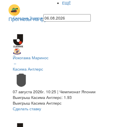
ЕЩЁ
Прогнозы на футбол
Сегодня
Завтра
Йокогама Маринос
–
Касима Антлерс
07 августа 2026г. 10:25 | Чемпионат Японии
Выигрыш Касима Антлерс:
1.93
Выигрыш Касима Антлерс
Сделать ставку