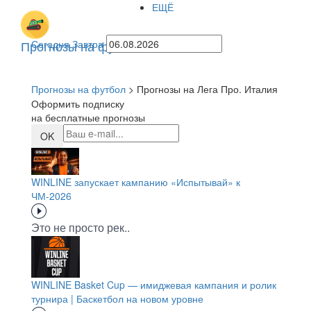
ЕЩЁ
Прогнозы на футбол
Сегодня
Завтра
Прогнозы на футбол
> Прогнозы на Лега Про. Италия
Оформить подписку
на бесплатные прогнозы
OK
WINLINE запускает кампанию «Испытывай» к
ЧМ-2026
Это не просто рек..
WINLINE Basket Cup — имиджевая кампания и ролик
турнира | Баскетбол на новом уровне