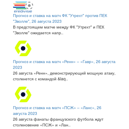
Прогноз и ставка на матч ФК "Утрехт" против ПЕК
"Зволле", 26 августа 2023
В предстоящем матче между ФК "Утрехт" и ПЕК
"Зволле" ожидается напр..
Прогноз и ставка на матч «Ренн» – «Гавр», 26 августа
2023
26 августа «Ренн», демонстрирующий мощную атаку,
столкнется с командой &laq..
Прогноз и ставка на матч «ПСЖ» – «Ланс», 26
августа 2023
26 августа фанаты французского футбола ждут
столкновение «ПСЖ» и «Лан..