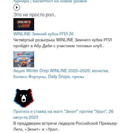
турнира | Баскетбол на новом уровне
Это не просто рол..
WINLINE Зимний кубок РПЛ 26
Четвёртый розыгрыш WINLINE Зимнего кубка РПЛ
пройдёт в Абу-Даби с участием топовых клуб..
Акция Winter Drop WINLINE 2025–2026: монетки,
Колесо Фортуны, Daily Drops, призы
Прогноз и ставка на матч "Зенит" против "Урал", 26
августа 2023
В преддверии встречи лидеров Российской Премьер-
Лиги, «Зенит» и «Урал..