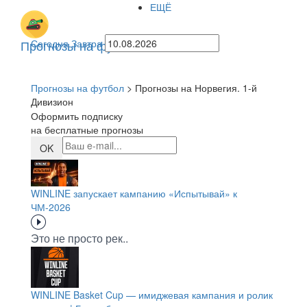
ЕЩЁ
Прогнозы на футбол
Сегодня
Завтра
Прогнозы на футбол
> Прогнозы на Норвегия. 1-й
Дивизион
Оформить подписку
на бесплатные прогнозы
OK
WINLINE запускает кампанию «Испытывай» к
ЧМ-2026
Это не просто рек..
WINLINE Basket Cup — имиджевая кампания и ролик