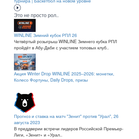
турнира | Баскетбол на новом уровне
Это не просто рол..
WINLINE Зимний кубок РПЛ 26
Четвёртый розыгрыш WINLINE Зимнего кубка РПЛ
пройдёт в Абу-Даби с участием топовых клуб..
Акция Winter Drop WINLINE 2025–2026: монетки,
Колесо Фортуны, Daily Drops, призы
Прогноз и ставка на матч "Зенит" против "Урал", 26
августа 2023
В преддверии встречи лидеров Российской Премьер-
Лиги, «Зенит» и «Урал..