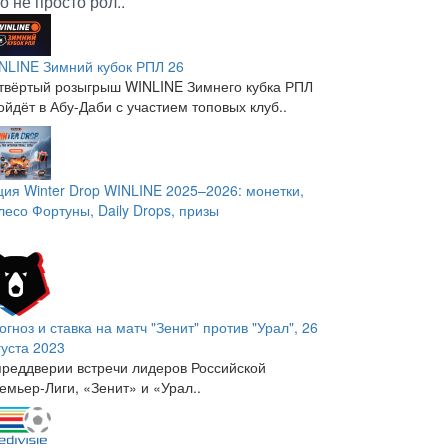
о не просто рол..
NLINE Зимний кубок РПЛ 26
твёртый розыгрыш WINLINE Зимнего кубка РПЛ
ойдёт в Абу-Даби с участием топовых клуб..
ция Winter Drop WINLINE 2025–2026: монетки,
лесо Фортуны, Daily Drops, призы
огноз и ставка на матч "Зенит" против "Урал", 26
густа 2023
преддверии встречи лидеров Российской
емьер-Лиги, «Зенит» и «Урал..