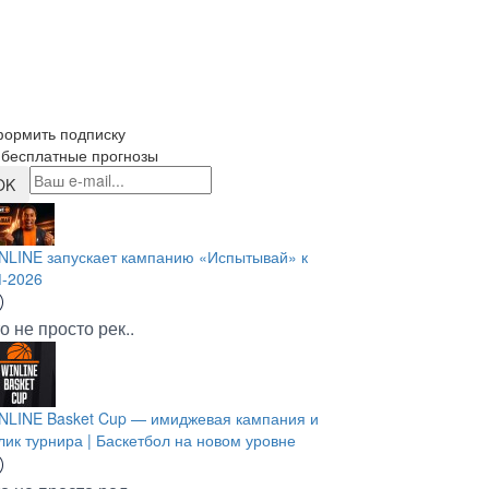
ормить подписку
 бесплатные прогнозы
OK
NLINE запускает кампанию «Испытывай» к
-2026
о не просто рек..
NLINE Basket Cup — имиджевая кампания и
лик турнира | Баскетбол на новом уровне