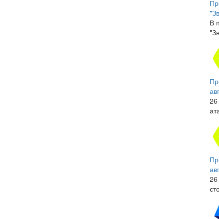
Пр
"З
В 
"З
Пр
ав
26
ат
Пр
ав
26
ст