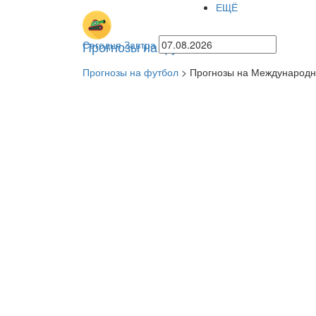
ЕЩЁ
Прогнозы на футбол
Сегодня
Завтра
Прогнозы на футбол
> Прогнозы на Международн