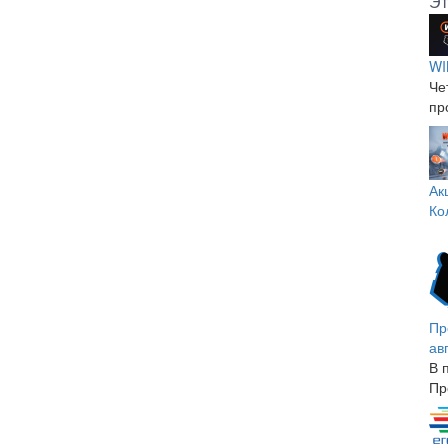
Эт
WI
Че
пр
Ак
Ко
Пр
ав
В 
Пр