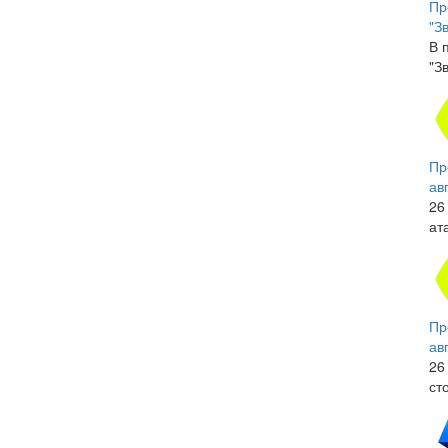
Пр
"З
В 
"З
Пр
ав
26
ат
Пр
ав
26
ст