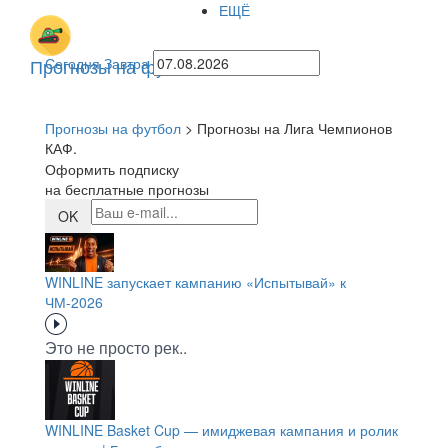
ЕЩЁ
Прогнозы на футбол
Сегодня
Завтра
Прогнозы на футбол
> Прогнозы на Лига Чемпионов
КАФ.
Оформить подписку
на бесплатные прогнозы
OK
WINLINE запускает кампанию «Испытывай» к
ЧМ-2026
Это не просто рек..
WINLINE Basket Cup — имиджевая кампания и ролик