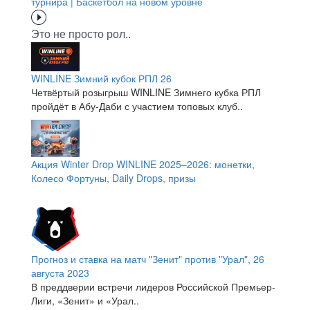
турнира | Баскетбол на новом уровне
Это не просто рол..
WINLINE Зимний кубок РПЛ 26
Четвёртый розыгрыш WINLINE Зимнего кубка РПЛ
пройдёт в Абу-Даби с участием топовых клуб..
Акция Winter Drop WINLINE 2025–2026: монетки,
Колесо Фортуны, Daily Drops, призы
Прогноз и ставка на матч "Зенит" против "Урал", 26
августа 2023
В преддверии встречи лидеров Российской Премьер-
Лиги, «Зенит» и «Урал..