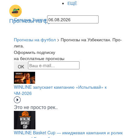
ЕЩЁ
Прогнозы на футбол
Сегодня
Завтра
Прогнозы на футбол
> Прогнозы на Узбекистан. Про-
лига.
Оформить подписку
на бесплатные прогнозы
OK
WINLINE запускает кампанию «Испытывай» к
ЧМ-2026
Это не просто рек..
WINLINE Basket Cup — имиджевая кампания и ролик