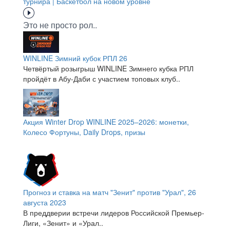
турнира | Баскетбол на новом уровне
Это не просто рол..
WINLINE Зимний кубок РПЛ 26
Четвёртый розыгрыш WINLINE Зимнего кубка РПЛ
пройдёт в Абу-Даби с участием топовых клуб..
Акция Winter Drop WINLINE 2025–2026: монетки,
Колесо Фортуны, Daily Drops, призы
Прогноз и ставка на матч "Зенит" против "Урал", 26
августа 2023
В преддверии встречи лидеров Российской Премьер-
Лиги, «Зенит» и «Урал..