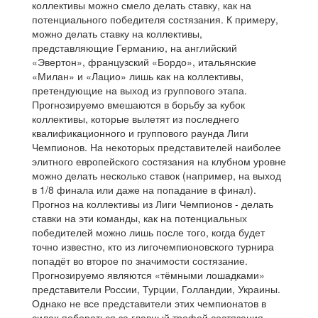
коллективы можно смело делать ставку, как на
потенциального победителя состязания. К примеру,
можно делать ставку на коллективы,
представляющие Германию, на английский
«Эвертон», французский «Бордо», итальянские
«Милан» и «Лацио» лишь как на коллективы,
претендующие на выход из группового этапа.
Прогнозируемо вмешаются в борьбу за кубок
коллективы, которые вылетят из последнего
квалификационного и группового раунда Лиги
Чемпионов. На некоторых представителей наиболее
элитного европейского состязания на клубном уровне
можно делать несколько ставок (например, на выход
в 1/8 финала или даже на попадание в финал).
Прогноз на коллективы из Лиги Чемпионов - делать
ставки на эти команды, как на потенциальных
победителей можно лишь после того, когда будет
точно известно, кто из лигочемпионовского турнира
попадёт во второе по значимости состязание.
Прогнозируемо являются «тёмными лошадками»
представители России, Турции, Голландии, Украины.
Однако не все представители этих чемпионатов в
силах побороться за главный трофей состязания.