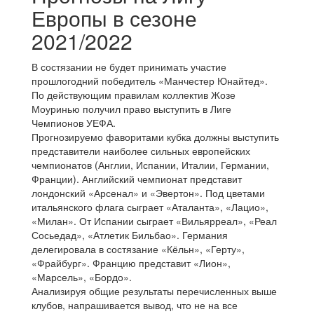
Европы в сезоне
2021/2022
В состязании не будет принимать участие
прошлогодний победитель «Манчестер Юнайтед».
По действующим правилам коллектив Жозе
Моуринью получил право выступить в Лиге
Чемпионов УЕФА.
Прогнозируемо фаворитами кубка должны выступить
представители наиболее сильных европейских
чемпионатов (Англии, Испании, Италии, Германии,
Франции). Английский чемпионат представит
лондонский «Арсенал» и «Эвертон». Под цветами
итальянского флага сыграет «Аталанта», «Лацио»,
«Милан». От Испании сыграет «Вильярреал», «Реал
Сосьедад», «Атлетик Бильбао». Германия
делегировала в состязание «Кёльн», «Герту»,
«Фрайбург». Францию представит «Лион»,
«Марсель», «Бордо».
Анализируя общие результаты перечисленных выше
клубов, напрашивается вывод, что не на все