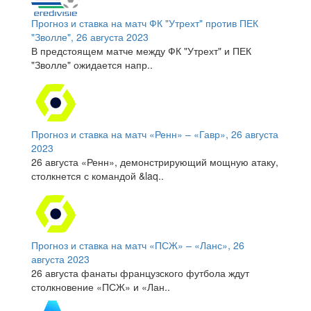
Прогноз и ставка на матч ФК "Утрехт" против ПЕК
"Зволле", 26 августа 2023
В предстоящем матче между ФК "Утрехт" и ПЕК
"Зволле" ожидается напр..
Прогноз и ставка на матч «Ренн» – «Гавр», 26 августа
2023
26 августа «Ренн», демонстрирующий мощную атаку,
столкнется с командой &laq..
Прогноз и ставка на матч «ПСЖ» – «Ланс», 26
августа 2023
26 августа фанаты французского футбола ждут
столкновение «ПСЖ» и «Лан..