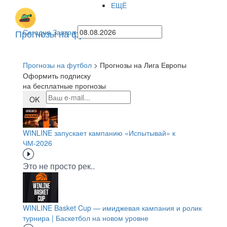
ЕЩЁ
Прогнозы на футбол
Сегодня
Завтра
Прогнозы на футбол
> Прогнозы на Лига Европы
Оформить подписку
на бесплатные прогнозы
OK
WINLINE запускает кампанию «Испытывай» к
ЧМ-2026
Это не просто рек..
WINLINE Basket Cup — имиджевая кампания и ролик
турнира | Баскетбол на новом уровне