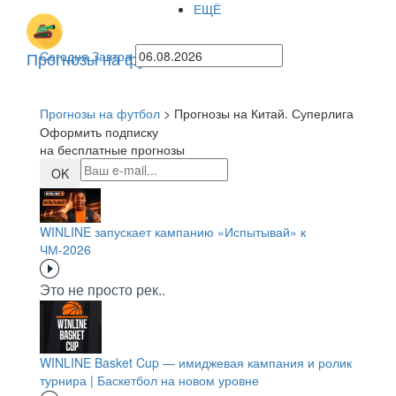
ЕЩЁ
Прогнозы на футбол
Сегодня
Завтра
Прогнозы на футбол
> Прогнозы на Китай. Суперлига
Оформить подписку
на бесплатные прогнозы
OK
WINLINE запускает кампанию «Испытывай» к
ЧМ-2026
Это не просто рек..
WINLINE Basket Cup — имиджевая кампания и ролик
турнира | Баскетбол на новом уровне