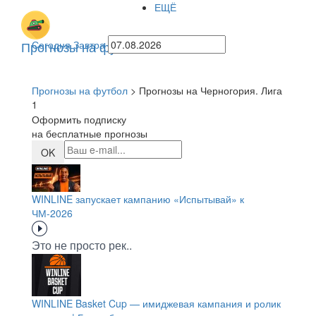
ЕЩЁ
Прогнозы на футбол
Сегодня
Завтра
Прогнозы на футбол
> Прогнозы на Черногория. Лига
1
Оформить подписку
на бесплатные прогнозы
OK
WINLINE запускает кампанию «Испытывай» к
ЧМ-2026
Это не просто рек..
WINLINE Basket Cup — имиджевая кампания и ролик