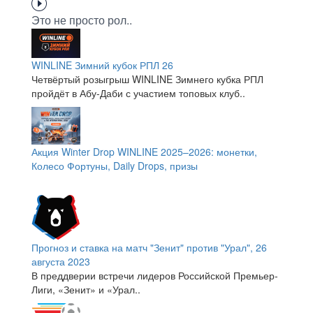
Это не просто рол..
WINLINE Зимний кубок РПЛ 26
Четвёртый розыгрыш WINLINE Зимнего кубка РПЛ
пройдёт в Абу-Даби с участием топовых клуб..
Акция Winter Drop WINLINE 2025–2026: монетки,
Колесо Фортуны, Daily Drops, призы
Прогноз и ставка на матч "Зенит" против "Урал", 26
августа 2023
В преддверии встречи лидеров Российской Премьер-
Лиги, «Зенит» и «Урал..