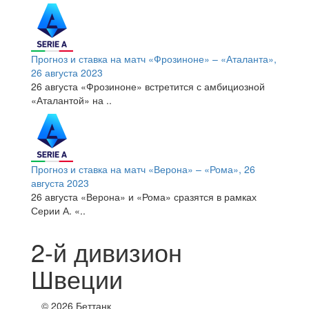
Прогноз и ставка на матч «Фрозиноне» – «Аталанта»,
26 августа 2023
26 августа «Фрозиноне» встретится с амбициозной
«Аталантой» на ..
Прогноз и ставка на матч «Верона» – «Рома», 26
августа 2023
26 августа «Верона» и «Рома» сразятся в рамках
Серии А. «..
2-й дивизион
Швеции
© 2026 Беттанк