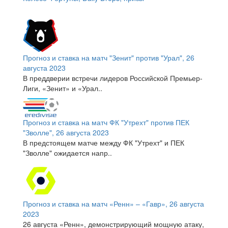
Прогноз и ставка на матч "Зенит" против "Урал", 26
августа 2023
В преддверии встречи лидеров Российской Премьер-
Лиги, «Зенит» и «Урал..
Прогноз и ставка на матч ФК "Утрехт" против ПЕК
"Зволле", 26 августа 2023
В предстоящем матче между ФК "Утрехт" и ПЕК
"Зволле" ожидается напр..
Прогноз и ставка на матч «Ренн» – «Гавр», 26 августа
2023
26 августа «Ренн», демонстрирующий мощную атаку,