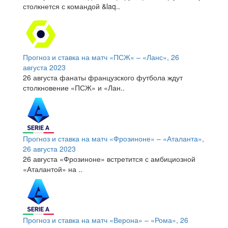
столкнется с командой &laq..
Прогноз и ставка на матч «ПСЖ» – «Ланс», 26
августа 2023
26 августа фанаты французского футбола ждут
столкновение «ПСЖ» и «Лан..
Прогноз и ставка на матч «Фрозиноне» – «Аталанта»,
26 августа 2023
26 августа «Фрозиноне» встретится с амбициозной
«Аталантой» на ..
Прогноз и ставка на матч «Верона» – «Рома», 26