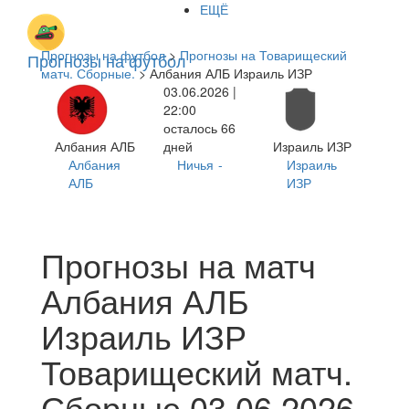
ЕЩЁ
Прогнозы на футбол
>
Прогнозы на Товарищеский
Прогнозы на футбол
матч. Сборные.
> Албания АЛБ Израиль ИЗР
03.06.2026 |
22:00
осталось 66
Албания АЛБ
дней
Израиль ИЗР
Албания
-
Ничья
-
Израиль
-
АЛБ
ИЗР
Прогнозы на матч
Албания АЛБ
Израиль ИЗР
Товарищеский матч.
Сборные 03.06.2026