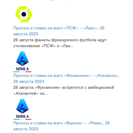
Прогноз и ставка на матч «ПСЖ» – «Ланс», 26
августа 2023
26 августа фанаты французского футбола ждут
столкновение «ПСЖ» и «Лан..
Прогноз и ставка на матч «Фрозиноне» – «Аталанта»,
26 августа 2023
26 августа «Фрозиноне» встретится с амбициозной
«Аталантой» на ..
Прогноз и ставка на матч «Верона» – «Рома», 26
августа 2023