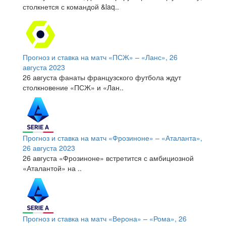
столкнется с командой &laq..
Прогноз и ставка на матч «ПСЖ» – «Ланс», 26
августа 2023
26 августа фанаты французского футбола ждут
столкновение «ПСЖ» и «Лан..
Прогноз и ставка на матч «Фрозиноне» – «Аталанта»,
26 августа 2023
26 августа «Фрозиноне» встретится с амбициозной
«Аталантой» на ..
Прогноз и ставка на матч «Верона» – «Рома», 26