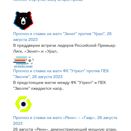
Прогноз и ставка на матч "Зенит" против "Урал", 26
августа 2023
В преддверии встречи лидеров Российской Премьер-
Лиги, «Зенит» и «Урал..
Прогноз и ставка на матч ФК "Утрехт" против ПЕК
"Зволле", 26 августа 2023
В предстоящем матче между ФК "Утрехт" и ПЕК
"Зволле" ожидается напр..
Прогноз и ставка на матч «Ренн» – «Гавр», 26 августа
2023
26 августа «Ренн», демонстрирующий мощную атаку,