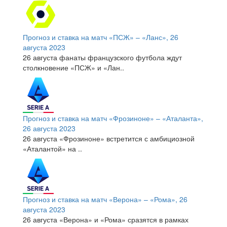
Прогноз и ставка на матч «ПСЖ» – «Ланс», 26
августа 2023
26 августа фанаты французского футбола ждут
столкновение «ПСЖ» и «Лан..
Прогноз и ставка на матч «Фрозиноне» – «Аталанта»,
26 августа 2023
26 августа «Фрозиноне» встретится с амбициозной
«Аталантой» на ..
Прогноз и ставка на матч «Верона» – «Рома», 26
августа 2023
26 августа «Верона» и «Рома» сразятся в рамках