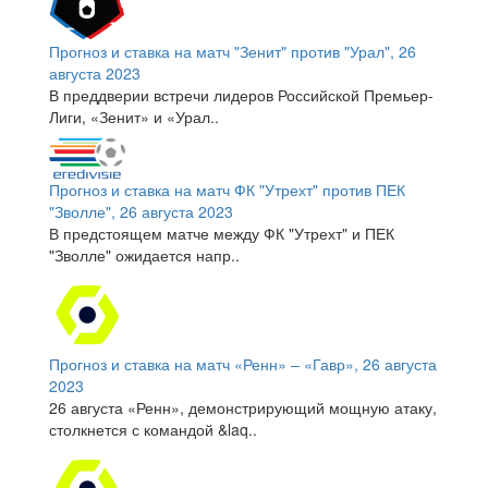
Прогноз и ставка на матч "Зенит" против "Урал", 26
августа 2023
В преддверии встречи лидеров Российской Премьер-
Лиги, «Зенит» и «Урал..
Прогноз и ставка на матч ФК "Утрехт" против ПЕК
"Зволле", 26 августа 2023
В предстоящем матче между ФК "Утрехт" и ПЕК
"Зволле" ожидается напр..
Прогноз и ставка на матч «Ренн» – «Гавр», 26 августа
2023
26 августа «Ренн», демонстрирующий мощную атаку,
столкнется с командой &laq..