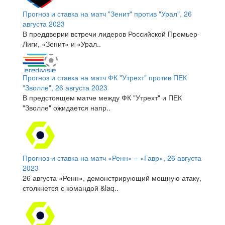
Прогноз и ставка на матч "Зенит" против "Урал", 26
августа 2023
В преддверии встречи лидеров Российской Премьер-
Лиги, «Зенит» и «Урал..
Прогноз и ставка на матч ФК "Утрехт" против ПЕК
"Зволле", 26 августа 2023
В предстоящем матче между ФК "Утрехт" и ПЕК
"Зволле" ожидается напр..
Прогноз и ставка на матч «Ренн» – «Гавр», 26 августа
2023
26 августа «Ренн», демонстрирующий мощную атаку,
столкнется с командой &laq..