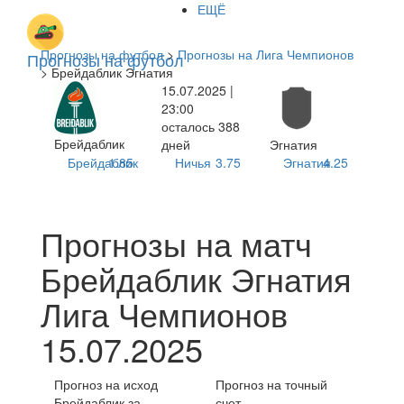
ЕЩЁ
Прогнозы на футбол
>
Прогнозы на Лига Чемпионов
Прогнозы на футбол
> Брейдаблик Эгнатия
15.07.2025 |
23:00
осталось 388
Брейдаблик
дней
Эгнатия
Брейдаблик
1.85
Ничья
3.75
Эгнатия
4.25
Прогнозы на матч
Брейдаблик Эгнатия
Лига Чемпионов
15.07.2025
Прогноз на исход
Прогноз на точный
Брейдаблик за
счет