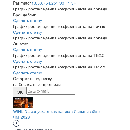
Parimatch
1.85
3.75
4.25
1.90
1.94
График роста/падения коэффициента на победу
Брейдаблик
Сделать ставку
График роста/падения коэффициента на ничью
Сделать ставку
График роста/падения коэффициента на победу
Эгнатия
Сделать ставку
График роста/падения коэффициента на ТБ2.5
Сделать ставку
График роста/падения коэффициента на ТМ2.5
Сделать ставку
Оформить подписку
на бесплатные прогнозы
OK
WINLINE запускает кампанию «Испытывай» к
ЧМ-2026