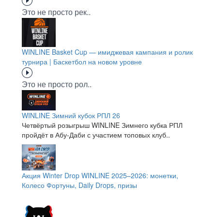
Это не просто рек..
WINLINE Basket Cup — имиджевая кампания и ролик
турнира | Баскетбол на новом уровне
Это не просто рол..
WINLINE Зимний кубок РПЛ 26
Четвёртый розыгрыш WINLINE Зимнего кубка РПЛ
пройдёт в Абу-Даби с участием топовых клуб..
Акция Winter Drop WINLINE 2025–2026: монетки,
Колесо Фортуны, Daily Drops, призы