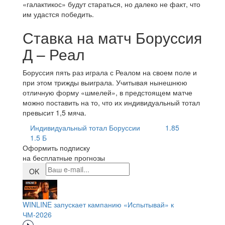
«галактикос» будут стараться, но далеко не факт, что
им удастся победить.
Ставка на матч Боруссия
Д – Реал
Боруссия пять раз играла с Реалом на своем поле и
при этом трижды выиграла. Учитывая нынешнюю
отличную форму «шмелей», в предстоящем матче
можно поставить на то, что их индивидуальный тотал
превысит 1,5 мяча.
Индивидуальный тотал Боруссии
1.85
1.5 Б
Оформить подписку
на бесплатные прогнозы
OK
WINLINE запускает кампанию «Испытывай» к
ЧМ-2026