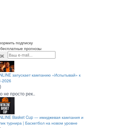
ормить подписку
 бесплатные прогнозы
OK
NLINE запускает кампанию «Испытывай» к
-2026
о не просто рек..
NLINE Basket Cup — имиджевая кампания и
лик турнира | Баскетбол на новом уровне