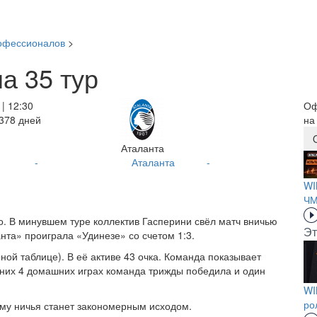
рофессионалов
>
а 35 тур
 | 12:30
Оф
3378 дней
на
Аталанта
-
Аталанта
-
WI
ЧМ
о. В минувшем туре коллектив Гасперини свёл матч вничью
Эт
нта» проиграла «Удинезе» со счетом 1:3.
ной таблице). В её активе 43 очка. Команда показывает
дних 4 домашних играх команда трижды победила и один
WI
ро
му ничья станет закономерным исходом.